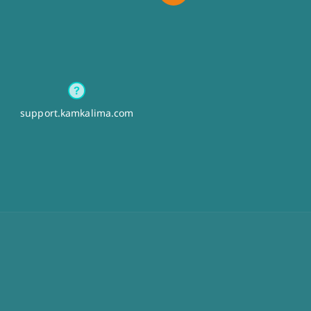
support.kamkalima.com