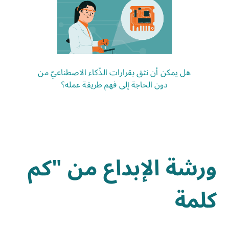
هل يمكن أن نثق بقرارات الذّكاء الاصطناعيّ من
دون الحاجة إلى فهم طريقة عمله؟
ورشة الإبداع من "كم
كلمة