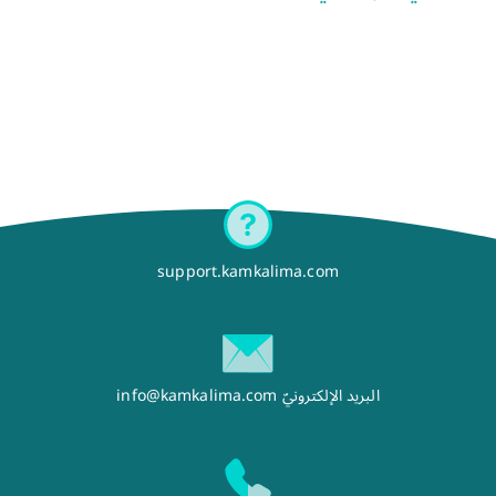
support.kamkalima.com
البريد الإلكترونيّ
info@kamkalima.com