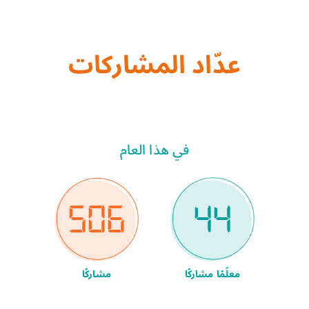
عدّاد المشاركات
في هذا العام
506
44
معلّمًا مشاركًا
مشاركًا