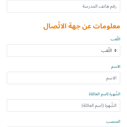
معلومات عن جهة الاتّصال
اللّقب
الاسم
الشّهرة (اسم العائلة)
المنصب