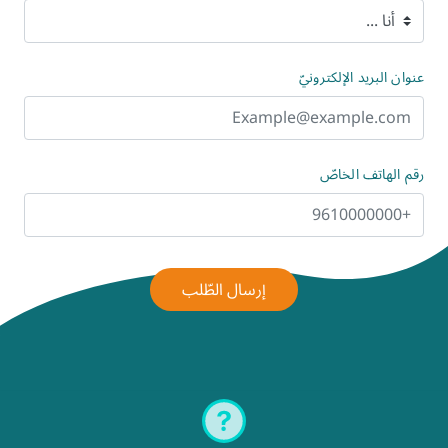
عنوان البريد الإلكترونيّ
رقم الهاتف الخاصّ
إرسال الطّلب