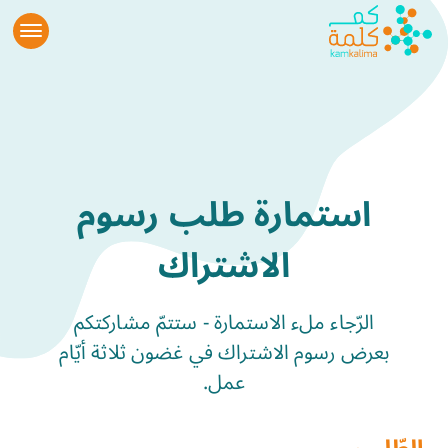
استمارة طلب رسوم
الاشتراك
الرّجاء ملء الاستمارة - ستتمّ مشاركتكم
بعرض رسوم الاشتراك في غضون ثلاثة أيّام
عمل.